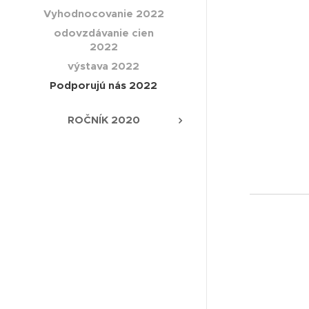
Vyhodnocovanie 2022
odovzdávanie cien
2022
výstava 2022
Podporujú nás 2022
ROČNÍK 2020