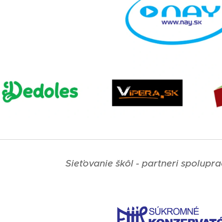
Sieťovanie škôl - partneri spolupra