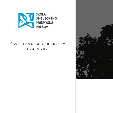
ÚSVIT-CENA ZA ŠTUDENTSKÝ
DIZAJN 2026
ÚSVIT