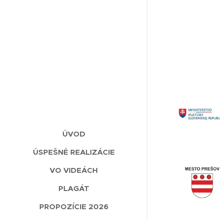
ÚVOD
ÚSPEŠNÉ REALIZÁCIE
VO VIDEÁCH
PLAGÁT
PROPOZÍCIE 2026